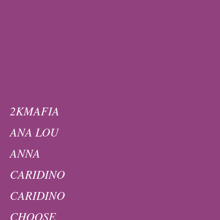
2KMAFIA
ANA LOU
ANNA
CARIDINO
CARIDINO
CHOOSE