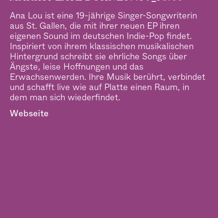
–
Ana Lou ist eine 19-jährige Singer-Songwriterin
aus St. Gallen, die mit ihrer neuen EP ihren
eigenen Sound im deutschen Indie-Pop findet.
Inspiriert von ihrem klassischen musikalischen
Hintergrund schreibt sie ehrliche Songs über
Ängste, leise Hoffnungen und das
Erwachsenwerden. Ihre Musik berührt, verbindet
und schafft live wie auf Platte einen Raum, in
dem man sich wiederfindet.
Webseite