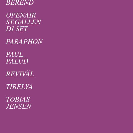
BEREND
OPENAIR
ST.GALLEN
DJ SET
PARAPHON
PAUL
PALUD
REVIVÄL
TIBELYA
TOBIAS
JENSEN