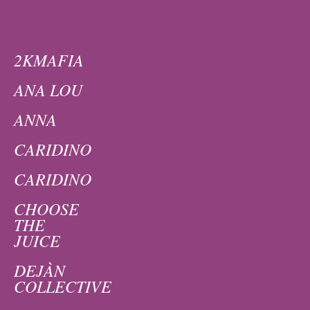
2KMAFIA
ANA LOU
ANNA
CARIDINO
CARIDINO
CHOOSE
THE
JUICE
DEJÀN
COLLECTIVE