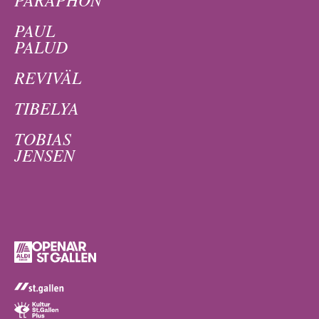
PAUL
PALUD
REVIVÄL
TIBELYA
TOBIAS
JENSEN