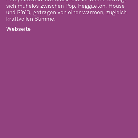
sich mühelos zwischen Pop, Reggaeton, House
und R’n’B, getragen von einer warmen, zugleich
kraftvollen Stimme.
Webseite