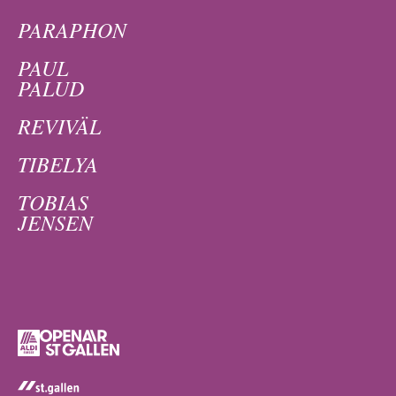
PARAPHON
PAUL
PALUD
REVIVÄL
TIBELYA
TOBIAS
JENSEN