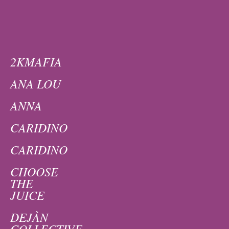
2KMAFIA
ANA LOU
ANNA
CARIDINO
CARIDINO
CHOOSE
THE
JUICE
DEJÀN
COLLECTIVE