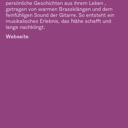
persönliche Geschichten aus ihrem Leben ,
getragen von warmen Brassklängen und dem
feinfühligen Sound der Gitarre. So entsteht ein
musikalisches Erlebnis, das Nähe schafft und
lange nachklingt.
Webseite