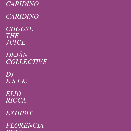
CARIDINO
CARIDINO
CHOOSE
THE
JUICE
DEJÀN
COLLECTIVE
DJ
E.S.I.K.
ELIO
RICCA
EXHIBIT
FLORENCIA