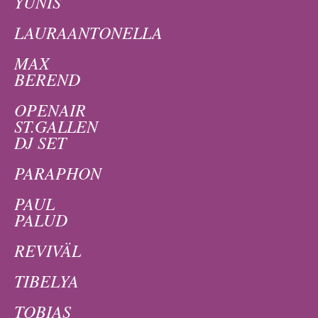
YUNIS
LAURAANTONELLA
MAX
BEREND
OPENAIR
ST.GALLEN
DJ SET
PARAPHON
PAUL
PALUD
REVIVÄL
TIBELYA
TOBIAS