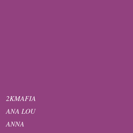
2KMAFIA
ANA LOU
ANNA