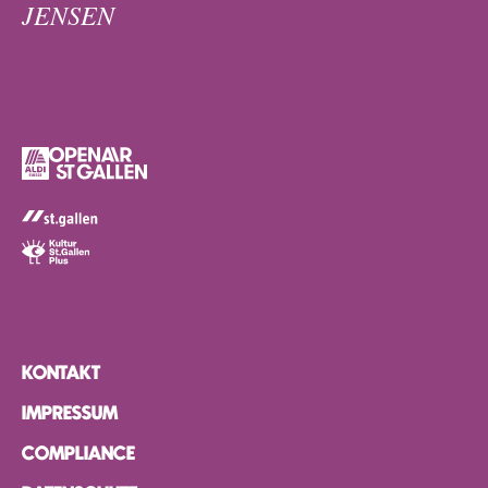
JENSEN
KONTAKT
IMPRESSUM
COMPLIANCE