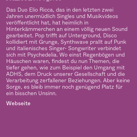
–
Das Duo Elio Ricca, das in den letzten zwei
Jahren unermüdlich Singles und Musikvideos
veröffentlicht hat, hat heimlich in
Hinterkämmerchen an einem völlig neuen Sound
gearbeitet. Pop trifft auf Unterground, Disco
kollidiert mit Grunge, Synthwave prallt auf Punk
und italienisches Singer- Songwriter verbindet
sich mit Psychedelia. Wo einst Regenbögen und
Häuschen waren, findest du nun Themen, die
tiefer gehen, wie zum Beispiel den Umgang mit
ADHS, dem Druck unserer Gesellschaft und die
Verarbeitung zerfallener Beziehungen. Aber keine
Sorge, es bleib immer noch genügend Platz für
ein bisschen Unsinn.
Webseite