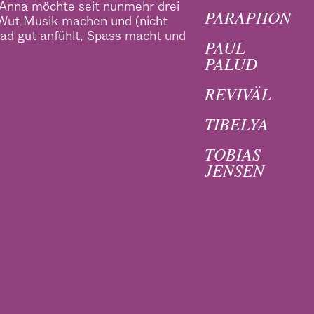
Anna möchte seit nunmehr drei
PARAPHON
 Wut Musik machen und (nicht
ad gut anfühlt, Spass macht und
PAUL
PALUD
REVIVÄL
TIBELYA
TOBIAS
JENSEN