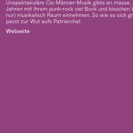
Unspektakuläre Cis-Männer-Musik gibts en masse. 
Jahren mit ihrem punk-rock viel Bock und bisschen
nur) musikalisch Raum einnehmen. So wie es sich gr
passt zur Wut aufs Patriarchat
Webseite