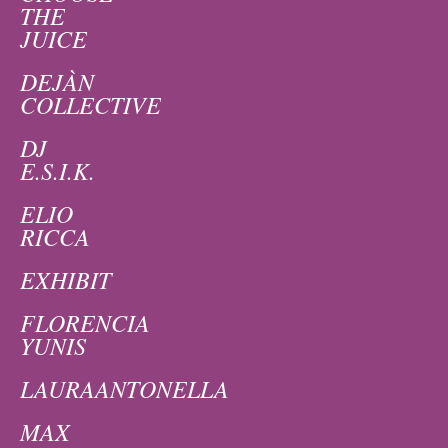
THE
JUICE
DEJÀN
COLLECTIVE
DJ
E.S.I.K.
ELIO
RICCA
EXHIBIT
FLORENCIA
YUNIS
LAURAANTONELLA
MAX