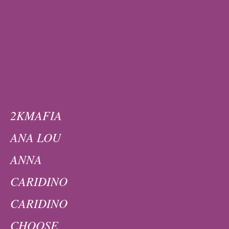
2KMAFIA
ANA LOU
ANNA
CARIDINO
CARIDINO
CHOOSE