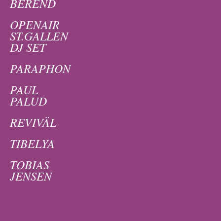
BEREND
OPENAIR
ST.GALLEN
DJ SET
PARAPHON
PAUL
PALUD
REVIVÄL
TIBELYA
TOBIAS
JENSEN