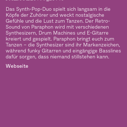
–
Das Synth-Pop-Duo spielt sich langsam in die
Köpfe der Zuhörer und weckt nostalgische
Gefühle und die Lust zum Tanzen. Der Retro-
Sound von Paraphon wird mit verschiedenen
Synthesizern, Drum Machines und E-Gitarre
kreiert und gespielt. Paraphon bringt euch zum
Tanzen – die Synthesizer sind ihr Markenzeichen,
während funky Gitarren und eingängige Basslines
dafür sorgen, dass niemand stillstehen kann.
Webseite