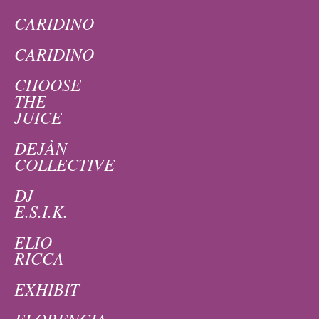
CARIDINO
CARIDINO
CHOOSE
THE
JUICE
DEJÀN
COLLECTIVE
DJ
E.S.I.K.
ELIO
RICCA
EXHIBIT
FLORENCIA