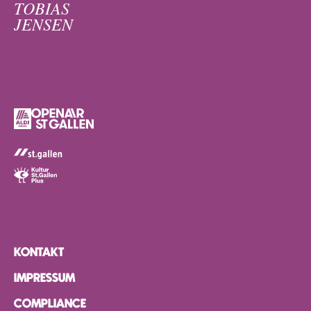
TOBIAS
JENSEN
KONTAKT
IMPRESSUM
COMPLIANCE