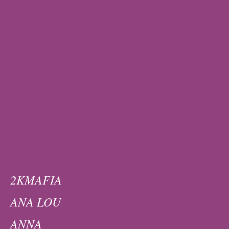
2KMAFIA
ANA LOU
ANNA