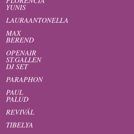
YUNIS
LAURAANTONELLA
MAX
BEREND
OPENAIR
ST.GALLEN
DJ SET
PARAPHON
PAUL
PALUD
REVIVÄL
TIBELYA