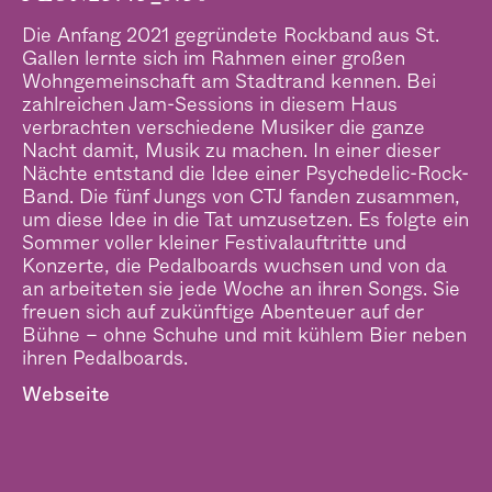
–
Die Anfang 2021 gegründete Rockband aus St.
Gallen lernte sich im Rahmen einer großen
Wohngemeinschaft am Stadtrand kennen. Bei
zahlreichen Jam-Sessions in diesem Haus
verbrachten verschiedene Musiker die ganze
Nacht damit, Musik zu machen. In einer dieser
Nächte entstand die Idee einer Psychedelic-Rock-
Band. Die fünf Jungs von CTJ fanden zusammen,
um diese Idee in die Tat umzusetzen. Es folgte ein
Sommer voller kleiner Festivalauftritte und
Konzerte, die Pedalboards wuchsen und von da
an arbeiteten sie jede Woche an ihren Songs. Sie
freuen sich auf zukünftige Abenteuer auf der
Bühne – ohne Schuhe und mit kühlem Bier neben
ihren Pedalboards.
Webseite