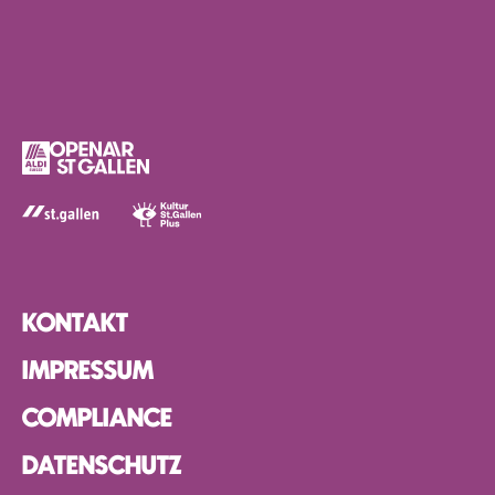
KONTAKT
IMPRESSUM
COMPLIANCE
DATENSCHUTZ