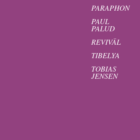
PARAPHON
PAUL
PALUD
REVIVÄL
TIBELYA
TOBIAS
JENSEN